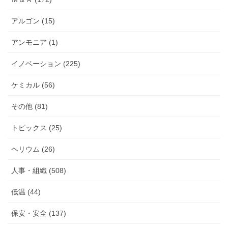
アルゴン (15)
アンモニア (1)
イノベーション (225)
ケミカル (56)
その他 (81)
トピックス (25)
ヘリウム (26)
人事・組織 (508)
低温 (44)
保安・安全 (137)