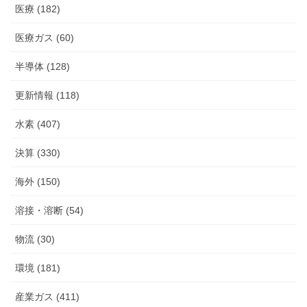
医療 (182)
医療ガス (60)
半導体 (128)
更新情報 (118)
水素 (407)
決算 (330)
海外 (150)
溶接・溶断 (54)
物流 (30)
環境 (181)
産業ガス (411)