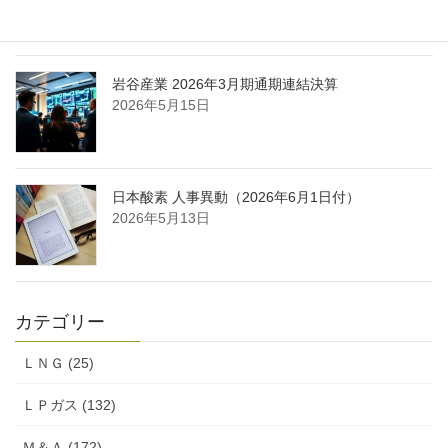
2026年5月16日
岩谷産業 2026年3月期通期連結決算
2026年5月15日
日本酸素 人事異動（2026年6月1日付）
2026年5月13日
カテゴリー
ＬＮＧ (25)
ＬＰガス (132)
Ｍ＆Ａ (172)