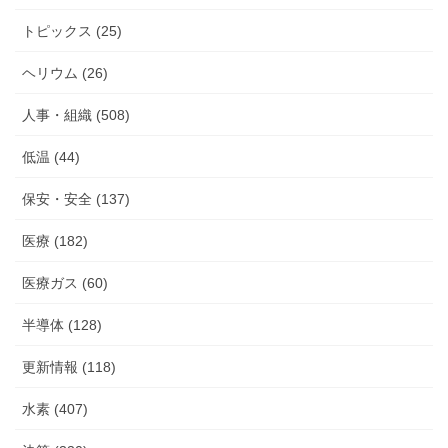
トピックス (25)
ヘリウム (26)
人事・組織 (508)
低温 (44)
保安・安全 (137)
医療 (182)
医療ガス (60)
半導体 (128)
更新情報 (118)
水素 (407)