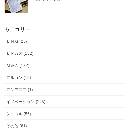
カテゴリー
ＬＮＧ (25)
ＬＰガス (132)
Ｍ＆Ａ (172)
アルゴン (15)
アンモニア (1)
イノベーション (225)
ケミカル (56)
その他 (81)