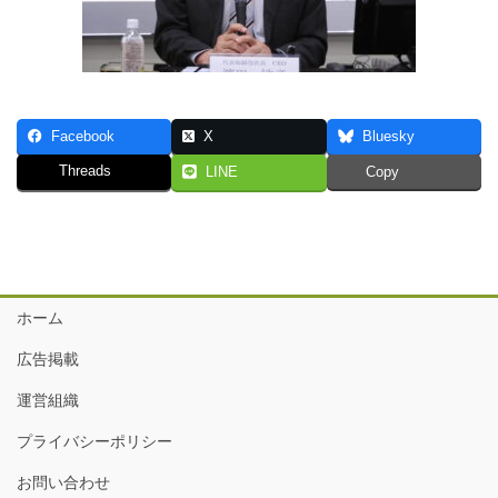
Facebook
X
Bluesky
Threads
LINE
Copy
ホーム
広告掲載
運営組織
プライバシーポリシー
お問い合わせ