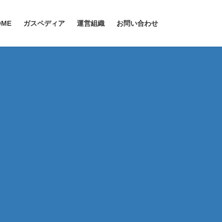
OME
ガスペディア
運営組織
お問い合わせ