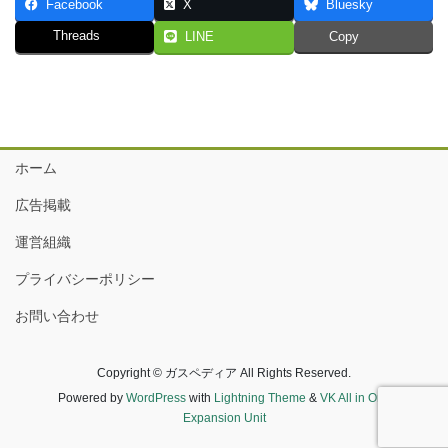
Facebook
X
Bluesky
Threads
LINE
Copy
ホーム
広告掲載
運営組織
プライバシーポリシー
お問い合わせ
Copyright © ガスペディア All Rights Reserved.
Powered by
WordPress
with
Lightning Theme
&
VK All in One
Expansion Unit