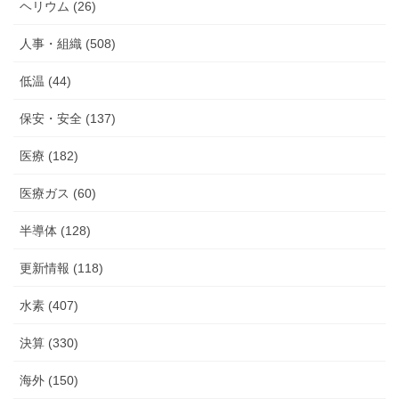
ヘリウム (26)
人事・組織 (508)
低温 (44)
保安・安全 (137)
医療 (182)
医療ガス (60)
半導体 (128)
更新情報 (118)
水素 (407)
決算 (330)
海外 (150)