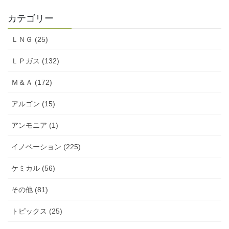
カテゴリー
ＬＮＧ (25)
ＬＰガス (132)
Ｍ＆Ａ (172)
アルゴン (15)
アンモニア (1)
イノベーション (225)
ケミカル (56)
その他 (81)
トピックス (25)