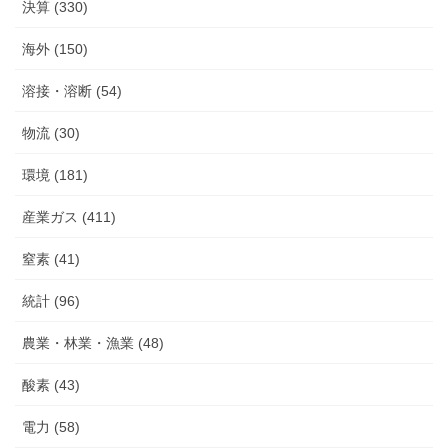
決算 (330)
海外 (150)
溶接・溶断 (54)
物流 (30)
環境 (181)
産業ガス (411)
窒素 (41)
統計 (96)
農業・林業・漁業 (48)
酸素 (43)
電力 (58)