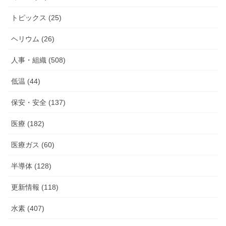
トピックス (25)
ヘリウム (26)
人事・組織 (508)
低温 (44)
保安・安全 (137)
医療 (182)
医療ガス (60)
半導体 (128)
更新情報 (118)
水素 (407)