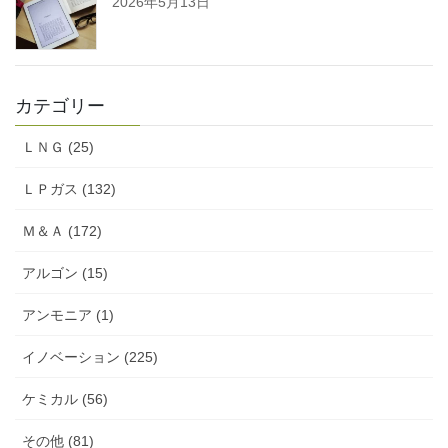
2026年5月13日
カテゴリー
ＬＮＧ (25)
ＬＰガス (132)
Ｍ＆Ａ (172)
アルゴン (15)
アンモニア (1)
イノベーション (225)
ケミカル (56)
その他 (81)