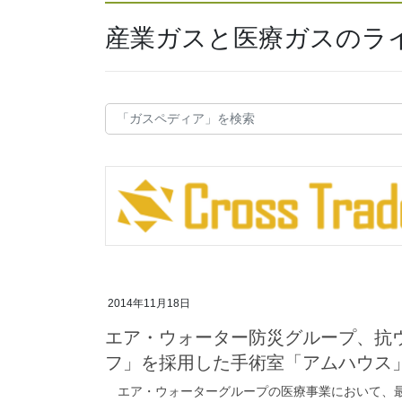
産業ガスと医療ガスのラ
2014年11月18日
エア・ウォーター防災グループ、抗
フ」を採用した手術室「アムハウス
エア・ウォーターグループの医療事業において、最