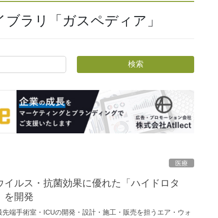
イブラリ「ガスペディア」
検索
医療
ウイルス・抗菌効果に優れた「ハイドロタ
」を開発
先端手術室・ICUの開発・設計・施工・販売を担うエア・ウォ