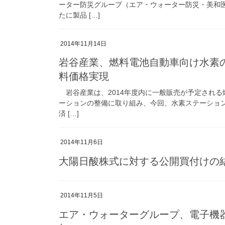
ーター防災グループ（エア・ウォーター防災・美和医
たに製品 […]
2014年11月14日
岩谷産業、燃料電池自動車向け水素
料価格実現
岩谷産業は、2014年度内に一般販売が予定される燃
ーションの整備に取り組み、今回、水素ステーショ
済 […]
2014年11月6日
大陽日酸株式に対する公開買付けの
2014年11月5日
エア・ウォーターグループ、電子機