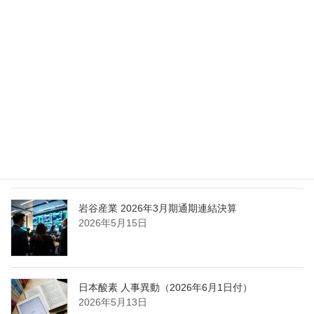
2026年5月27日
エア・ウォーター、経営体制を見直し業務執行を
担う取締役を一新
2026年5月25日
日本液炭、大分県大分市の日本製鉄構内に液化炭
酸ガス製造拠点を新設
2026年5月16日
岩谷産業 2026年3月期通期連結決算
2026年5月15日
日本酸素 人事異動（2026年6月1日付）
2026年5月13日