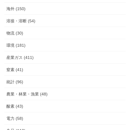
海外 (150)
溶接・溶断 (54)
物流 (30)
環境 (181)
産業ガス (411)
窒素 (41)
統計 (96)
農業・林業・漁業 (48)
酸素 (43)
電力 (58)