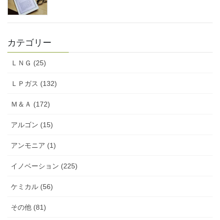
カテゴリー
ＬＮＧ (25)
ＬＰガス (132)
Ｍ＆Ａ (172)
アルゴン (15)
アンモニア (1)
イノベーション (225)
ケミカル (56)
その他 (81)