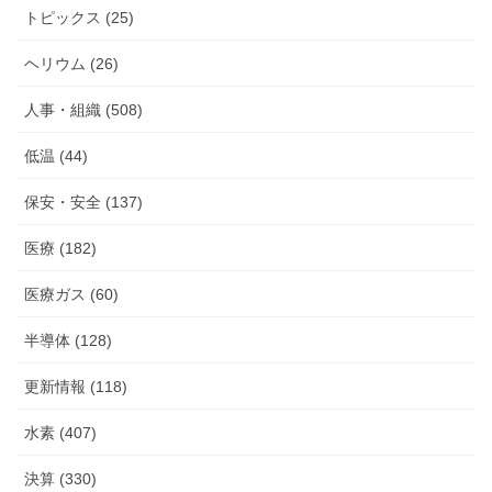
トピックス (25)
ヘリウム (26)
人事・組織 (508)
低温 (44)
保安・安全 (137)
医療 (182)
医療ガス (60)
半導体 (128)
更新情報 (118)
水素 (407)
決算 (330)