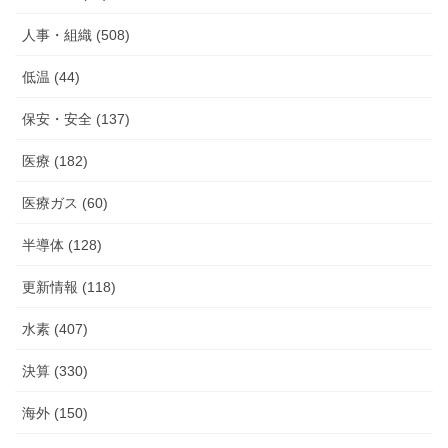
人事・組織 (508)
低温 (44)
保安・安全 (137)
医療 (182)
医療ガス (60)
半導体 (128)
更新情報 (118)
水素 (407)
決算 (330)
海外 (150)