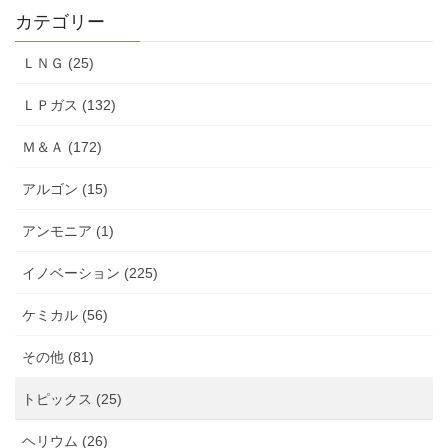
カテゴリー
ＬＮＧ (25)
ＬＰガス (132)
Ｍ＆Ａ (172)
アルゴン (15)
アンモニア (1)
イノベーション (225)
ケミカル (56)
その他 (81)
トピックス (25)
ヘリウム (26)