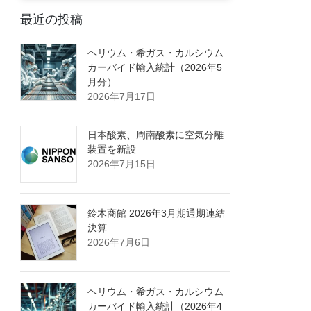
最近の投稿
ヘリウム・希ガス・カルシウム
カーバイド輸入統計（2026年5
月分）
2026年7月17日
日本酸素、周南酸素に空気分離
装置を新設
2026年7月15日
鈴木商館 2026年3月期通期連結
決算
2026年7月6日
ヘリウム・希ガス・カルシウム
カーバイド輸入統計（2026年4