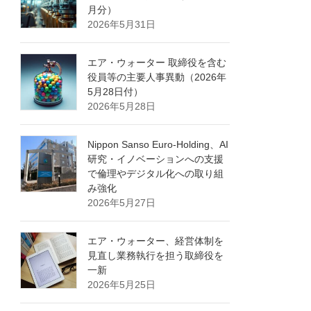
月分）
2026年5月31日
エア・ウォーター 取締役を含む
役員等の主要人事異動（2026年
5月28日付）
2026年5月28日
Nippon Sanso Euro-Holding、AI
研究・イノベーションへの支援
で倫理やデジタル化への取り組
み強化
2026年5月27日
エア・ウォーター、経営体制を
見直し業務執行を担う取締役を
一新
2026年5月25日