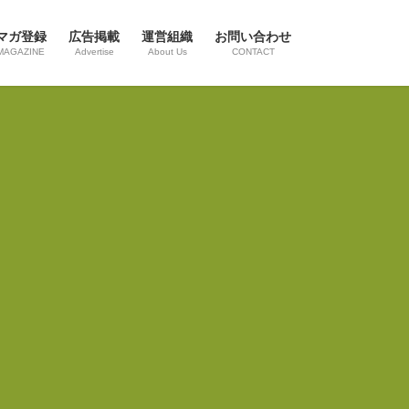
マガ登録
広告掲載
運営組織
お問い合わせ
MAGAZINE
Advertise
About Us
CONTACT