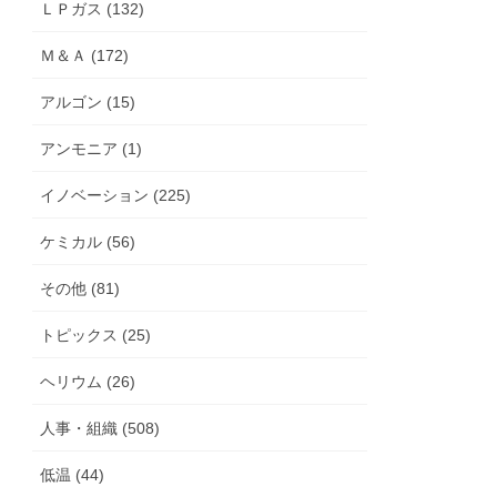
ＬＰガス (132)
Ｍ＆Ａ (172)
アルゴン (15)
アンモニア (1)
イノベーション (225)
ケミカル (56)
その他 (81)
トピックス (25)
ヘリウム (26)
人事・組織 (508)
低温 (44)