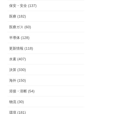
保安・安全 (137)
医療 (182)
医療ガス (60)
半導体 (128)
更新情報 (118)
水素 (407)
決算 (330)
海外 (150)
溶接・溶断 (54)
物流 (30)
環境 (181)