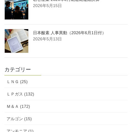
2026年5月15日
日本酸素 人事異動（2026年6月1日付）
2026年5月13日
カテゴリー
ＬＮＧ (25)
ＬＰガス (132)
Ｍ＆Ａ (172)
アルゴン (15)
アンモニア (1)