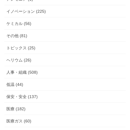
イノベーション (225)
ケミカル (56)
その他 (81)
トピックス (25)
ヘリウム (26)
人事・組織 (508)
低温 (44)
保安・安全 (137)
医療 (182)
医療ガス (60)