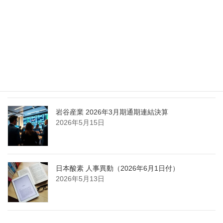
担う取締役を一新
2026年5月25日
日本液炭、大分県大分市の日本製鉄構内に液化炭
酸ガス製造拠点を新設
2026年5月16日
岩谷産業 2026年3月期通期連結決算
2026年5月15日
日本酸素 人事異動（2026年6月1日付）
2026年5月13日