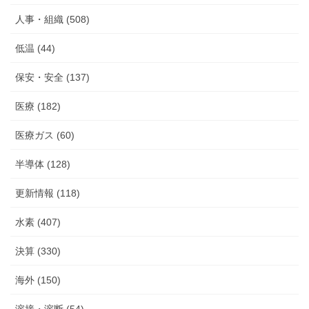
人事・組織 (508)
低温 (44)
保安・安全 (137)
医療 (182)
医療ガス (60)
半導体 (128)
更新情報 (118)
水素 (407)
決算 (330)
海外 (150)