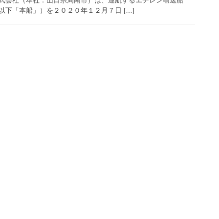
下「本船」）を２０２０年１２月７日 […]