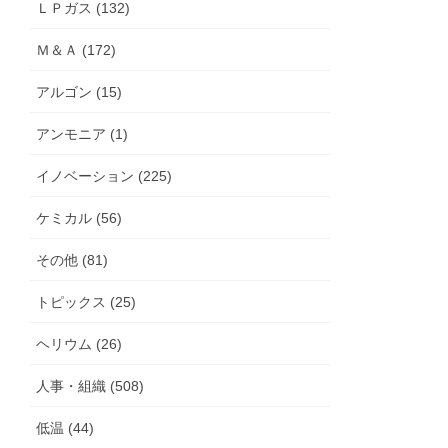
ＬＰガス (132)
Ｍ＆Ａ (172)
アルゴン (15)
アンモニア (1)
イノベーション (225)
ケミカル (56)
その他 (81)
トピックス (25)
ヘリウム (26)
人事・組織 (508)
低温 (44)