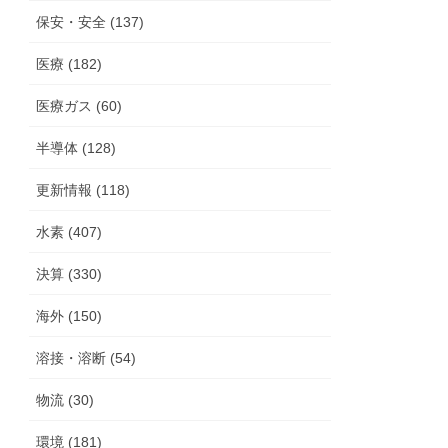
保安・安全 (137)
医療 (182)
医療ガス (60)
半導体 (128)
更新情報 (118)
水素 (407)
決算 (330)
海外 (150)
溶接・溶断 (54)
物流 (30)
環境 (181)