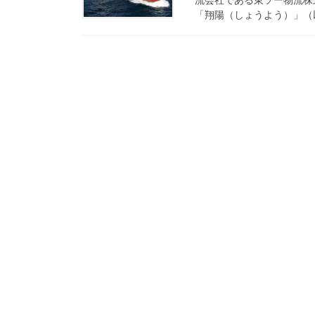
「翔陽（しょうよう）」（以