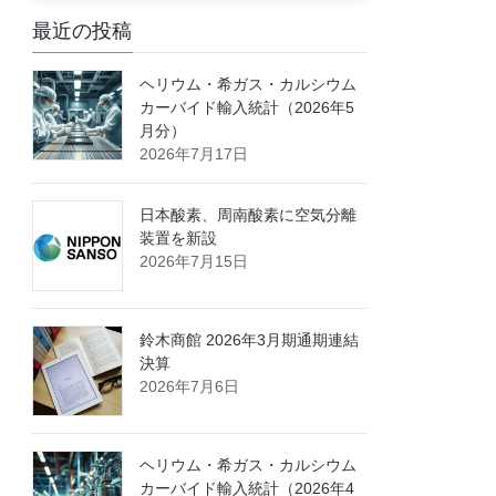
最近の投稿
ヘリウム・希ガス・カルシウム
カーバイド輸入統計（2026年5
月分）
2026年7月17日
日本酸素、周南酸素に空気分離
装置を新設
2026年7月15日
鈴木商館 2026年3月期通期連結
決算
2026年7月6日
ヘリウム・希ガス・カルシウム
カーバイド輸入統計（2026年4