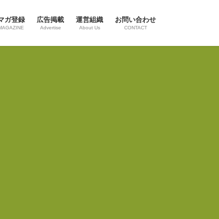
マガ登録
広告掲載
運営組織
お問い合わせ
MAGAZINE
Advertise
About Us
CONTACT