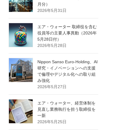
月分）
2026年5月31日
エア・ウォーター 取締役を含む
役員等の主要人事異動（2026年
5月28日付）
2026年5月28日
Nippon Sanso Euro-Holding、AI
研究・イノベーションへの支援
で倫理やデジタル化への取り組
み強化
2026年5月27日
エア・ウォーター、経営体制を
見直し業務執行を担う取締役を
一新
2026年5月25日