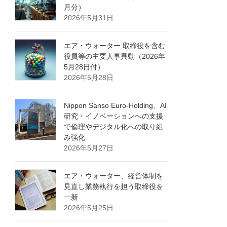
月分）
2026年5月31日
エア・ウォーター 取締役を含む
役員等の主要人事異動（2026年
5月28日付）
2026年5月28日
Nippon Sanso Euro-Holding、AI
研究・イノベーションへの支援
で倫理やデジタル化への取り組
み強化
2026年5月27日
エア・ウォーター、経営体制を
見直し業務執行を担う取締役を
一新
2026年5月25日