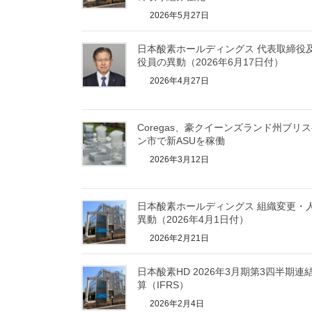
2026年5月27日
日本酸素ホールディングス 代表取締役
役員の異動（2026年6月17日付）
2026年4月27日
Coregas、豪クイーンズランド州ブリ
ン市で新ASUを稼働
2026年3月12日
日本酸素ホールディングス 組織変更・
異動（2026年4月1日付）
2026年2月21日
日本酸素HD 2026年3月期第3四半期連
算（IFRS）
2026年2月4日