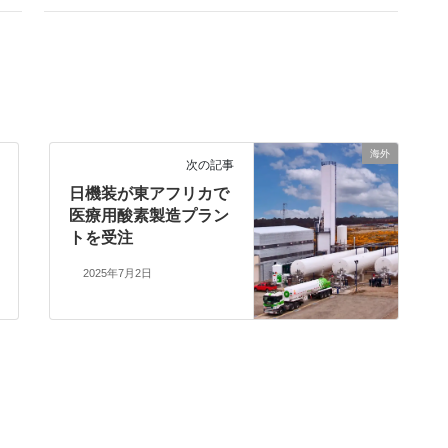
海外
次の記事
日機装が東アフリカで
医療用酸素製造プラン
トを受注
2025年7月2日