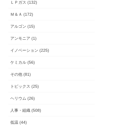
ＬＰガス (132)
Ｍ＆Ａ (172)
アルゴン (15)
アンモニア (1)
イノベーション (225)
ケミカル (56)
その他 (81)
トピックス (25)
ヘリウム (26)
人事・組織 (508)
低温 (44)