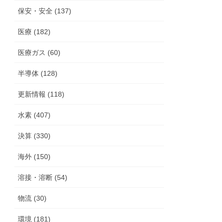
保安・安全 (137)
医療 (182)
医療ガス (60)
半導体 (128)
更新情報 (118)
水素 (407)
決算 (330)
海外 (150)
溶接・溶断 (54)
物流 (30)
環境 (181)