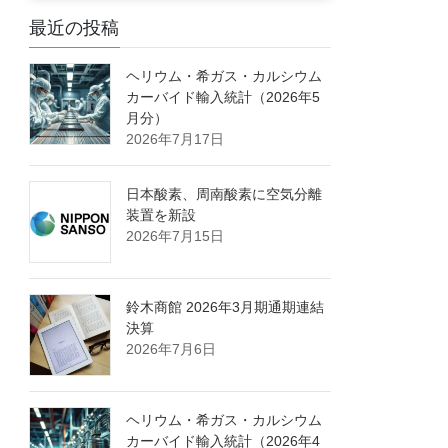
最近の投稿
ヘリウム・希ガス・カルシウム
カーバイド輸入統計（2026年5
月分）
2026年7月17日
日本酸素、周南酸素に空気分離
装置を新設
2026年7月15日
鈴木商館 2026年3月期通期連結
決算
2026年7月6日
ヘリウム・希ガス・カルシウム
カーバイド輸入統計（2026年4