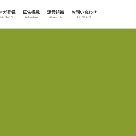
マガ登録
広告掲載
運営組織
お問い合わせ
MAGAZINE
Advertise
About Us
CONTACT