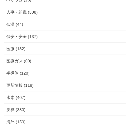
ヘリウム (26)
人事・組織 (508)
低温 (44)
保安・安全 (137)
医療 (182)
医療ガス (60)
半導体 (128)
更新情報 (118)
水素 (407)
決算 (330)
海外 (150)