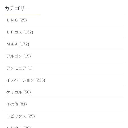
カテゴリー
ＬＮＧ (25)
ＬＰガス (132)
Ｍ＆Ａ (172)
アルゴン (15)
アンモニア (1)
イノベーション (225)
ケミカル (56)
その他 (81)
トピックス (25)