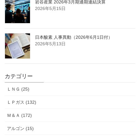
岩谷産業 2026年3月期通期連結決算
2026年5月15日
日本酸素 人事異動（2026年6月1日付）
2026年5月13日
カテゴリー
ＬＮＧ (25)
ＬＰガス (132)
Ｍ＆Ａ (172)
アルゴン (15)