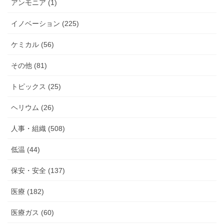
アンモニア (1)
イノベーション (225)
ケミカル (56)
その他 (81)
トピックス (25)
ヘリウム (26)
人事・組織 (508)
低温 (44)
保安・安全 (137)
医療 (182)
医療ガス (60)