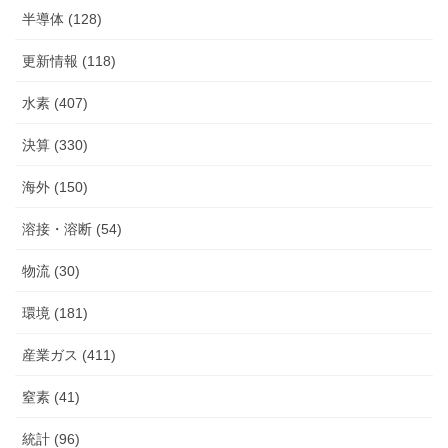
半導体 (128)
更新情報 (118)
水素 (407)
決算 (330)
海外 (150)
溶接・溶断 (54)
物流 (30)
環境 (181)
産業ガス (411)
窒素 (41)
統計 (96)