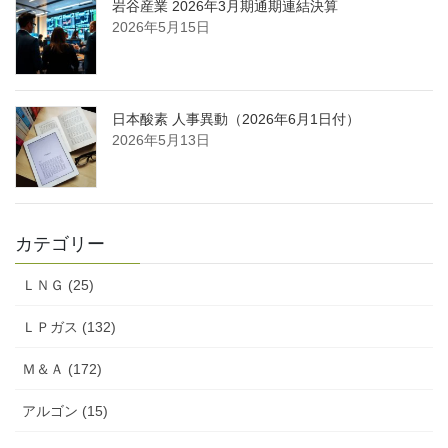
岩谷産業 2026年3月期通期連結決算
2026年5月15日
日本酸素 人事異動（2026年6月1日付）
2026年5月13日
カテゴリー
ＬＮＧ (25)
ＬＰガス (132)
Ｍ＆Ａ (172)
アルゴン (15)