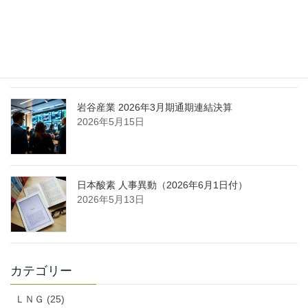
日本液炭、大分県大分市の日本製鉄構内に液化炭
酸ガス製造拠点を新設
2026年5月16日
岩谷産業 2026年3月期通期連結決算
2026年5月15日
日本酸素 人事異動（2026年6月1日付）
2026年5月13日
カテゴリー
ＬＮＧ (25)