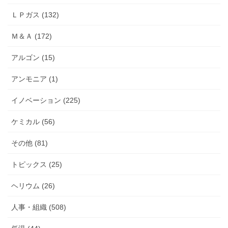
ＬＰガス (132)
Ｍ＆Ａ (172)
アルゴン (15)
アンモニア (1)
イノベーション (225)
ケミカル (56)
その他 (81)
トピックス (25)
ヘリウム (26)
人事・組織 (508)