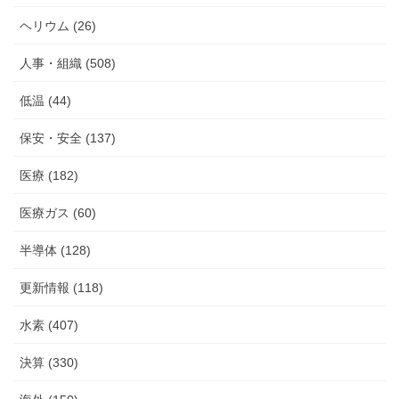
ヘリウム (26)
人事・組織 (508)
低温 (44)
保安・安全 (137)
医療 (182)
医療ガス (60)
半導体 (128)
更新情報 (118)
水素 (407)
決算 (330)