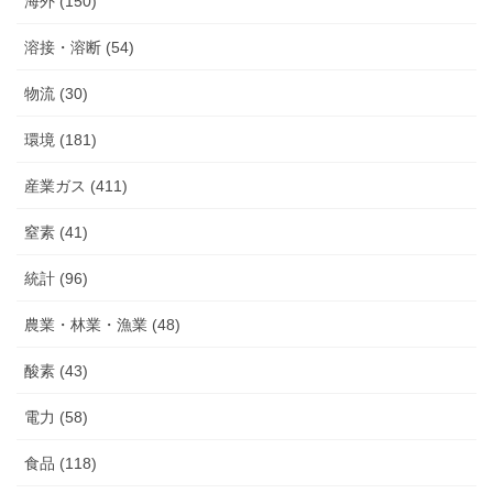
海外 (150)
溶接・溶断 (54)
物流 (30)
環境 (181)
産業ガス (411)
窒素 (41)
統計 (96)
農業・林業・漁業 (48)
酸素 (43)
電力 (58)
食品 (118)