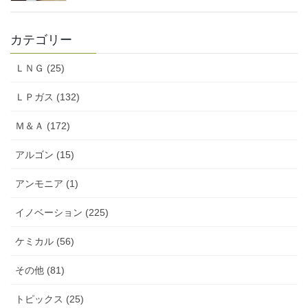
カテゴリー
ＬＮＧ (25)
ＬＰガス (132)
Ｍ＆Ａ (172)
アルゴン (15)
アンモニア (1)
イノベーション (225)
ケミカル (56)
その他 (81)
トピックス (25)