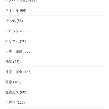
イノベーション (225)
ケミカル (56)
その他 (81)
トピックス (25)
ヘリウム (26)
人事・組織 (508)
低温 (44)
保安・安全 (137)
医療 (182)
医療ガス (60)
半導体 (128)