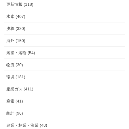
更新情報 (118)
水素 (407)
決算 (330)
海外 (150)
溶接・溶断 (54)
物流 (30)
環境 (181)
産業ガス (411)
窒素 (41)
統計 (96)
農業・林業・漁業 (48)