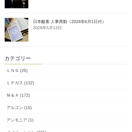
日本酸素 人事異動（2026年6月1日付）
2026年5月13日
カテゴリー
ＬＮＧ (25)
ＬＰガス (132)
Ｍ＆Ａ (172)
アルゴン (15)
アンモニア (1)