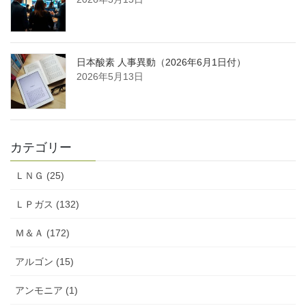
日本酸素 人事異動（2026年6月1日付）
2026年5月13日
カテゴリー
ＬＮＧ (25)
ＬＰガス (132)
Ｍ＆Ａ (172)
アルゴン (15)
アンモニア (1)