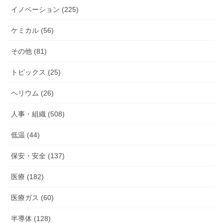
イノベーション (225)
ケミカル (56)
その他 (81)
トピックス (25)
ヘリウム (26)
人事・組織 (508)
低温 (44)
保安・安全 (137)
医療 (182)
医療ガス (60)
半導体 (128)