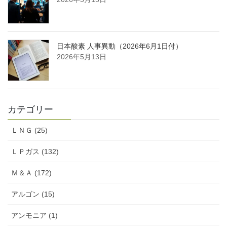
日本酸素 人事異動（2026年6月1日付）
2026年5月13日
カテゴリー
ＬＮＧ (25)
ＬＰガス (132)
Ｍ＆Ａ (172)
アルゴン (15)
アンモニア (1)