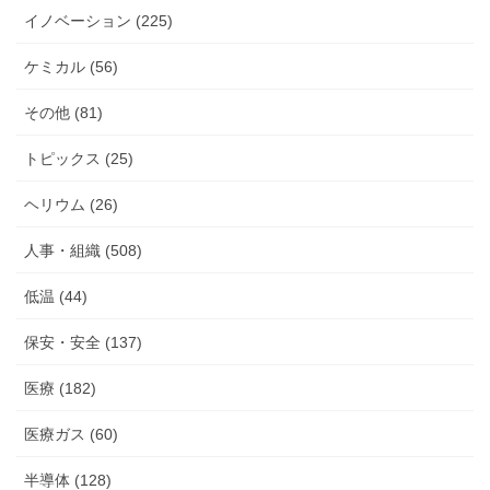
イノベーション (225)
ケミカル (56)
その他 (81)
トピックス (25)
ヘリウム (26)
人事・組織 (508)
低温 (44)
保安・安全 (137)
医療 (182)
医療ガス (60)
半導体 (128)