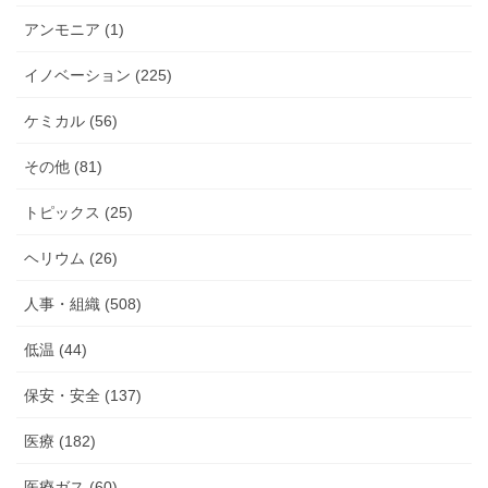
アンモニア (1)
イノベーション (225)
ケミカル (56)
その他 (81)
トピックス (25)
ヘリウム (26)
人事・組織 (508)
低温 (44)
保安・安全 (137)
医療 (182)
医療ガス (60)