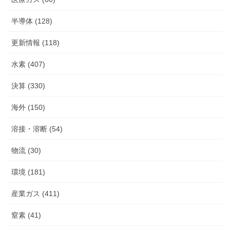
半導体 (128)
更新情報 (118)
水素 (407)
決算 (330)
海外 (150)
溶接・溶断 (54)
物流 (30)
環境 (181)
産業ガス (411)
窒素 (41)