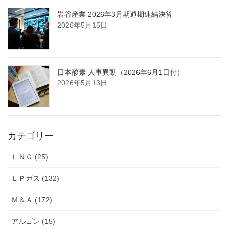
岩谷産業 2026年3月期通期連結決算
2026年5月15日
日本酸素 人事異動（2026年6月1日付）
2026年5月13日
カテゴリー
ＬＮＧ (25)
ＬＰガス (132)
Ｍ＆Ａ (172)
アルゴン (15)