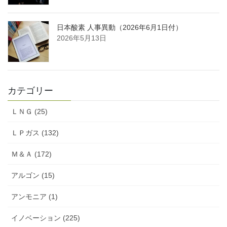
日本酸素 人事異動（2026年6月1日付）
2026年5月13日
カテゴリー
ＬＮＧ (25)
ＬＰガス (132)
Ｍ＆Ａ (172)
アルゴン (15)
アンモニア (1)
イノベーション (225)