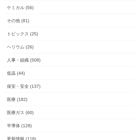
ケミカル (56)
その他 (81)
トピックス (25)
ヘリウム (26)
人事・組織 (508)
低温 (44)
保安・安全 (137)
医療 (182)
医療ガス (60)
半導体 (128)
更新情報 (118)