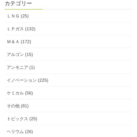
カテゴリー
ＬＮＧ (25)
ＬＰガス (132)
Ｍ＆Ａ (172)
アルゴン (15)
アンモニア (1)
イノベーション (225)
ケミカル (56)
その他 (81)
トピックス (25)
ヘリウム (26)