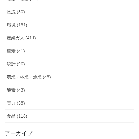
物流 (30)
環境 (181)
産業ガス (411)
窒素 (41)
統計 (96)
農業・林業・漁業 (48)
酸素 (43)
電力 (58)
食品 (118)
アーカイブ