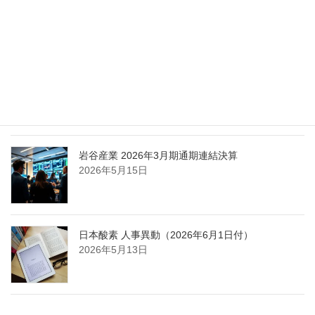
担う取締役を一新
2026年5月25日
日本液炭、大分県大分市の日本製鉄構内に液化炭
酸ガス製造拠点を新設
2026年5月16日
岩谷産業 2026年3月期通期連結決算
2026年5月15日
日本酸素 人事異動（2026年6月1日付）
2026年5月13日