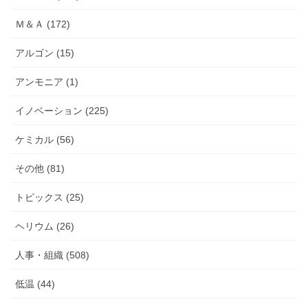
Ｍ＆Ａ (172)
アルゴン (15)
アンモニア (1)
イノベーション (225)
ケミカル (56)
その他 (81)
トピックス (25)
ヘリウム (26)
人事・組織 (508)
低温 (44)