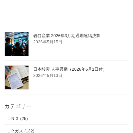
日本液炭、大分県大分市の日本製鉄構内に液化炭
酸ガス製造拠点を新設
2026年5月16日
岩谷産業 2026年3月期通期連結決算
2026年5月15日
日本酸素 人事異動（2026年6月1日付）
2026年5月13日
カテゴリー
ＬＮＧ (25)
ＬＰガス (132)