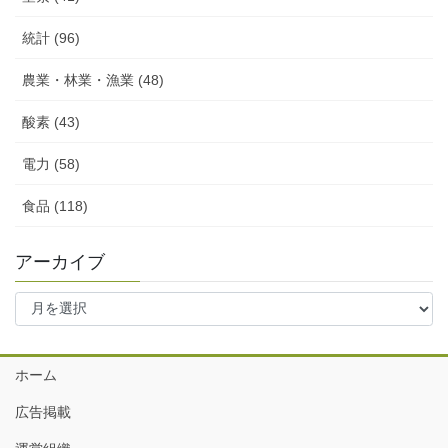
統計 (96)
農業・林業・漁業 (48)
酸素 (43)
電力 (58)
食品 (118)
アーカイブ
ア
ー
カ
イ
ホーム
ブ
広告掲載