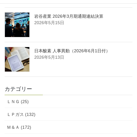
岩谷産業 2026年3月期通期連結決算
2026年5月15日
日本酸素 人事異動（2026年6月1日付）
2026年5月13日
カテゴリー
ＬＮＧ (25)
ＬＰガス (132)
Ｍ＆Ａ (172)