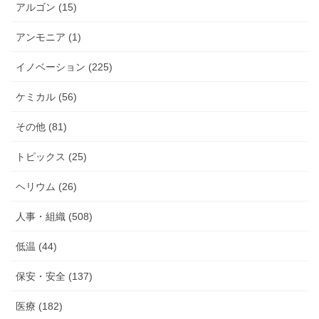
アルゴン (15)
アンモニア (1)
イノベーション (225)
ケミカル (56)
その他 (81)
トピックス (25)
ヘリウム (26)
人事・組織 (508)
低温 (44)
保安・安全 (137)
医療 (182)