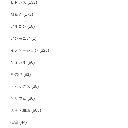
ＬＰガス (132)
Ｍ＆Ａ (172)
アルゴン (15)
アンモニア (1)
イノベーション (225)
ケミカル (56)
その他 (81)
トピックス (25)
ヘリウム (26)
人事・組織 (508)
低温 (44)