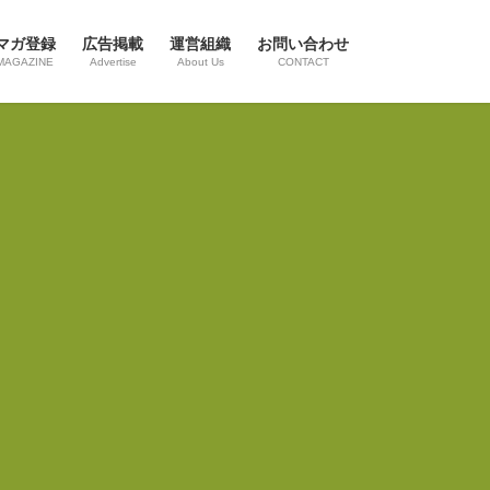
マガ登録
広告掲載
運営組織
お問い合わせ
MAGAZINE
Advertise
About Us
CONTACT