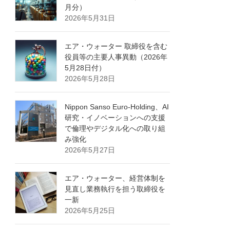
月分）
2026年5月31日
エア・ウォーター 取締役を含む
役員等の主要人事異動（2026年
5月28日付）
2026年5月28日
Nippon Sanso Euro-Holding、AI
研究・イノベーションへの支援
で倫理やデジタル化への取り組
み強化
2026年5月27日
エア・ウォーター、経営体制を
見直し業務執行を担う取締役を
一新
2026年5月25日