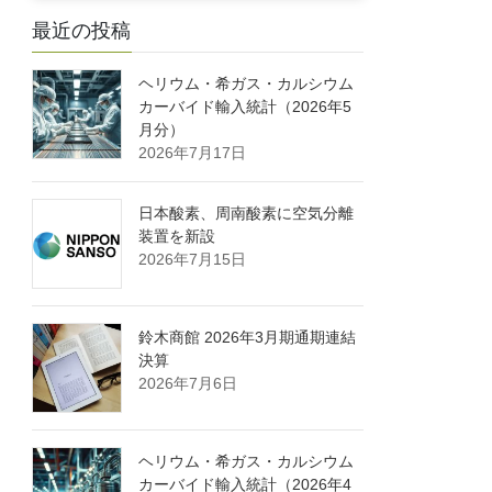
最近の投稿
ヘリウム・希ガス・カルシウム
カーバイド輸入統計（2026年5
月分）
2026年7月17日
日本酸素、周南酸素に空気分離
装置を新設
2026年7月15日
鈴木商館 2026年3月期通期連結
決算
2026年7月6日
ヘリウム・希ガス・カルシウム
カーバイド輸入統計（2026年4