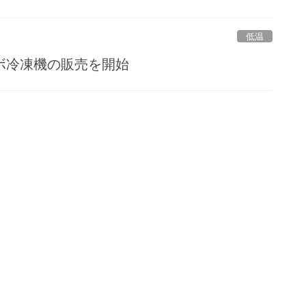
低温
ボ冷凍機の販売を開始