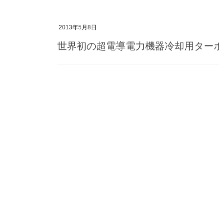
2013年5月8日
世界初の超電導電力機器冷却用ター