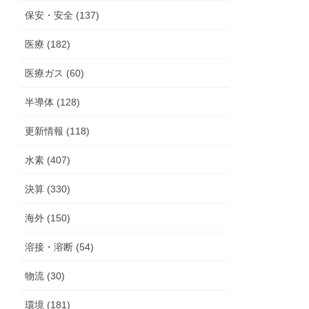
保安・安全 (137)
医療 (182)
医療ガス (60)
半導体 (128)
更新情報 (118)
水素 (407)
決算 (330)
海外 (150)
溶接・溶断 (54)
物流 (30)
環境 (181)