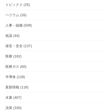
トピックス (25)
ヘリウム (26)
人事・組織 (508)
低温 (44)
保安・安全 (137)
医療 (182)
医療ガス (60)
半導体 (128)
更新情報 (118)
水素 (407)
決算 (330)