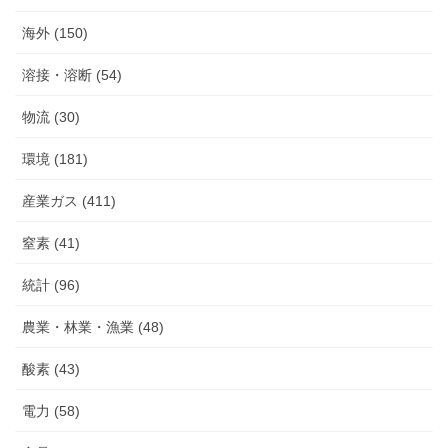
海外 (150)
溶接・溶断 (54)
物流 (30)
環境 (181)
産業ガス (411)
窒素 (41)
統計 (96)
農業・林業・漁業 (48)
酸素 (43)
電力 (58)