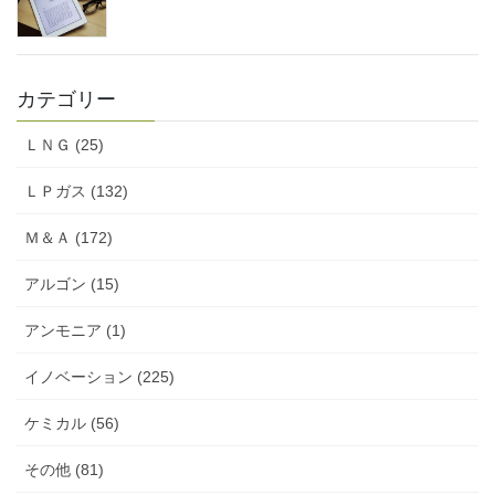
カテゴリー
ＬＮＧ (25)
ＬＰガス (132)
Ｍ＆Ａ (172)
アルゴン (15)
アンモニア (1)
イノベーション (225)
ケミカル (56)
その他 (81)