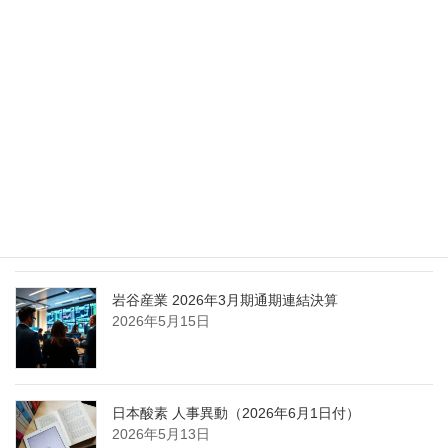
2026年5月27日
エア・ウォーター、経営体制を見直し業務執行を
担う取締役を一新
2026年5月25日
日本液炭、大分県大分市の日本製鉄構内に液化炭
酸ガス製造拠点を新設
2026年5月16日
岩谷産業 2026年3月期通期連結決算
2026年5月15日
日本酸素 人事異動（2026年6月1日付）
2026年5月13日