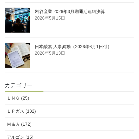
岩谷産業 2026年3月期通期連結決算
2026年5月15日
日本酸素 人事異動（2026年6月1日付）
2026年5月13日
カテゴリー
ＬＮＧ (25)
ＬＰガス (132)
Ｍ＆Ａ (172)
アルゴン (15)