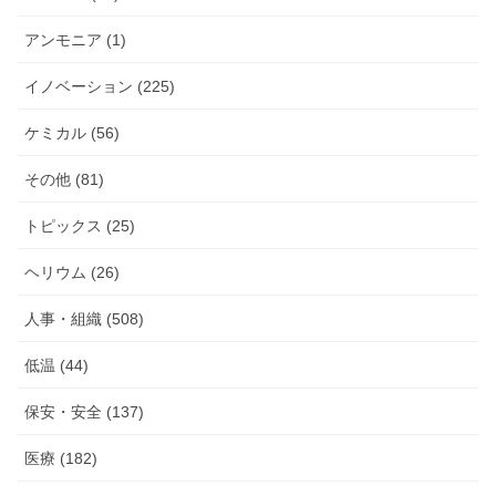
アンモニア (1)
イノベーション (225)
ケミカル (56)
その他 (81)
トピックス (25)
ヘリウム (26)
人事・組織 (508)
低温 (44)
保安・安全 (137)
医療 (182)