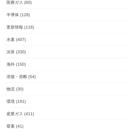
医療ガス (60)
半導体 (128)
更新情報 (118)
水素 (407)
決算 (330)
海外 (150)
溶接・溶断 (54)
物流 (30)
環境 (181)
産業ガス (411)
窒素 (41)