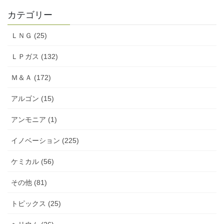
カテゴリー
ＬＮＧ (25)
ＬＰガス (132)
Ｍ＆Ａ (172)
アルゴン (15)
アンモニア (1)
イノベーション (225)
ケミカル (56)
その他 (81)
トピックス (25)