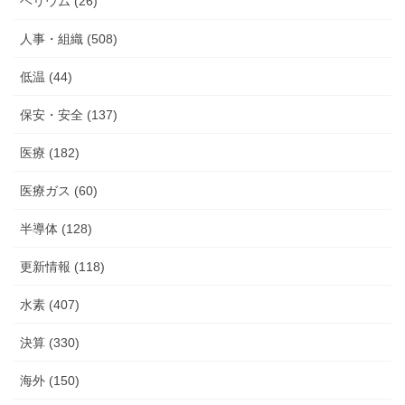
ヘリウム (26)
人事・組織 (508)
低温 (44)
保安・安全 (137)
医療 (182)
医療ガス (60)
半導体 (128)
更新情報 (118)
水素 (407)
決算 (330)
海外 (150)