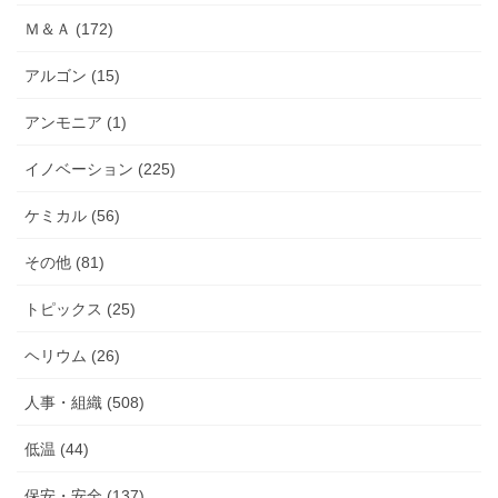
Ｍ＆Ａ (172)
アルゴン (15)
アンモニア (1)
イノベーション (225)
ケミカル (56)
その他 (81)
トピックス (25)
ヘリウム (26)
人事・組織 (508)
低温 (44)
保安・安全 (137)