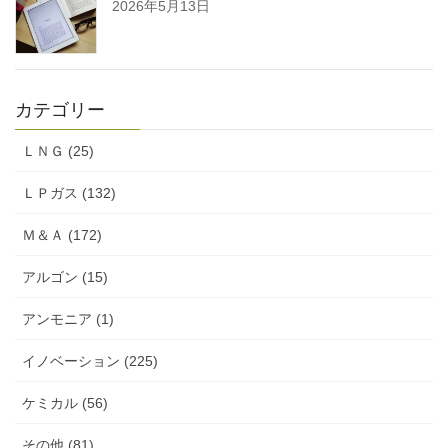
2026年5月13日
カテゴリー
ＬＮＧ (25)
ＬＰガス (132)
Ｍ＆Ａ (172)
アルゴン (15)
アンモニア (1)
イノベーション (225)
ケミカル (56)
その他 (81)