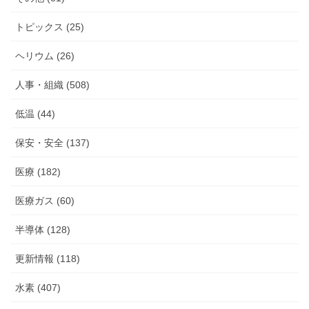
トピックス (25)
ヘリウム (26)
人事・組織 (508)
低温 (44)
保安・安全 (137)
医療 (182)
医療ガス (60)
半導体 (128)
更新情報 (118)
水素 (407)