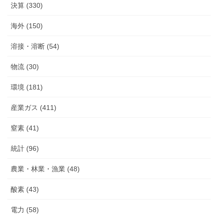
決算 (330)
海外 (150)
溶接・溶断 (54)
物流 (30)
環境 (181)
産業ガス (411)
窒素 (41)
統計 (96)
農業・林業・漁業 (48)
酸素 (43)
電力 (58)