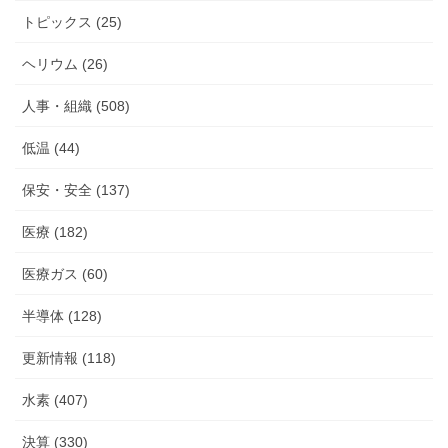
トピックス (25)
ヘリウム (26)
人事・組織 (508)
低温 (44)
保安・安全 (137)
医療 (182)
医療ガス (60)
半導体 (128)
更新情報 (118)
水素 (407)
決算 (330)