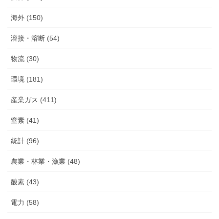
海外 (150)
溶接・溶断 (54)
物流 (30)
環境 (181)
産業ガス (411)
窒素 (41)
統計 (96)
農業・林業・漁業 (48)
酸素 (43)
電力 (58)