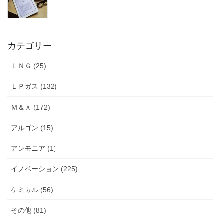
カテゴリー
ＬＮＧ (25)
ＬＰガス (132)
Ｍ＆Ａ (172)
アルゴン (15)
アンモニア (1)
イノベーション (225)
ケミカル (56)
その他 (81)