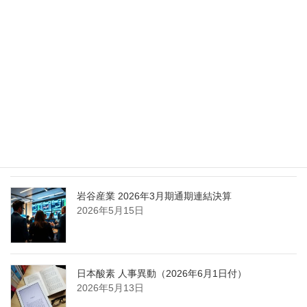
2026年5月27日
エア・ウォーター、経営体制を見直し業務執行を
担う取締役を一新
2026年5月25日
日本液炭、大分県大分市の日本製鉄構内に液化炭
酸ガス製造拠点を新設
2026年5月16日
岩谷産業 2026年3月期通期連結決算
2026年5月15日
日本酸素 人事異動（2026年6月1日付）
2026年5月13日