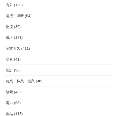
海外 (150)
溶接・溶断 (54)
物流 (30)
環境 (181)
産業ガス (411)
窒素 (41)
統計 (96)
農業・林業・漁業 (48)
酸素 (43)
電力 (58)
食品 (118)