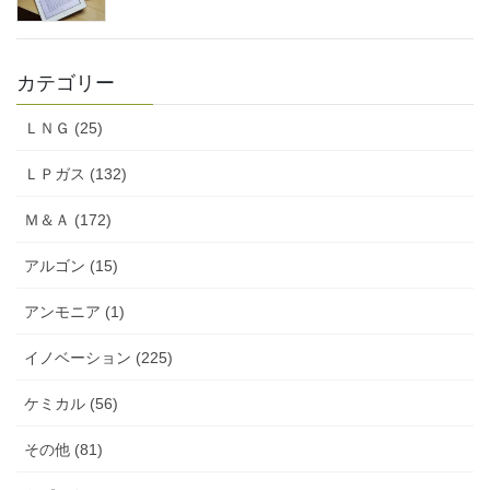
カテゴリー
ＬＮＧ (25)
ＬＰガス (132)
Ｍ＆Ａ (172)
アルゴン (15)
アンモニア (1)
イノベーション (225)
ケミカル (56)
その他 (81)