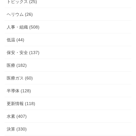
トピックス (25)
ヘリウム (26)
人事・組織 (508)
低温 (44)
保安・安全 (137)
医療 (182)
医療ガス (60)
半導体 (128)
更新情報 (118)
水素 (407)
決算 (330)