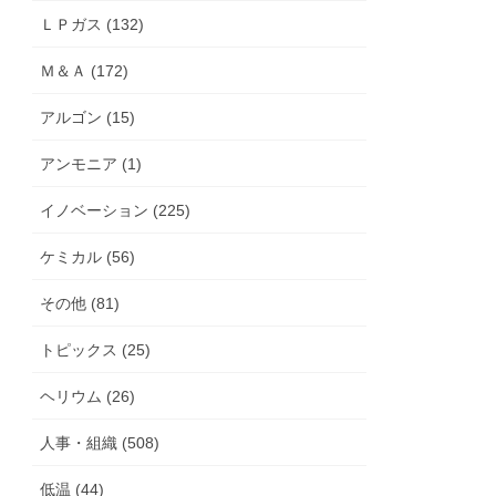
ＬＰガス (132)
Ｍ＆Ａ (172)
アルゴン (15)
アンモニア (1)
イノベーション (225)
ケミカル (56)
その他 (81)
トピックス (25)
ヘリウム (26)
人事・組織 (508)
低温 (44)