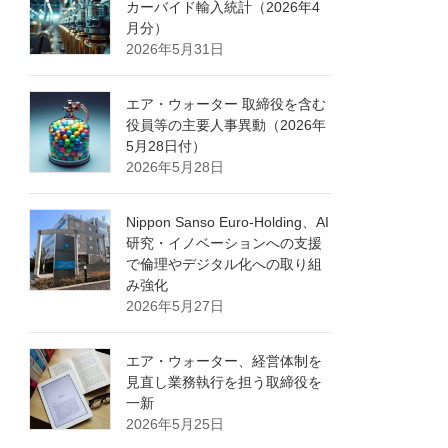
カーバイド輸入統計（2026年4
月分）
2026年5月31日
エア・ウォーター 取締役を含む
役員等の主要人事異動（2026年
5月28日付）
2026年5月28日
Nippon Sanso Euro-Holding、AI
研究・イノベーションへの支援
で倫理やデジタル化への取り組
み強化
2026年5月27日
エア・ウォーター、経営体制を
見直し業務執行を担う取締役を
一新
2026年5月25日