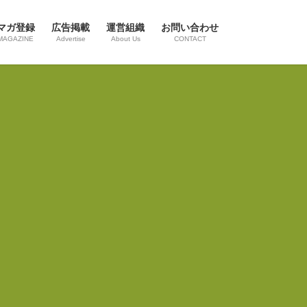
マガ登録
広告掲載
運営組織
お問い合わせ
MAGAZINE
Advertise
About Us
CONTACT