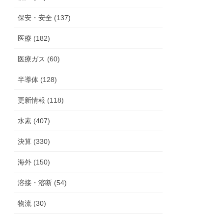
保安・安全 (137)
医療 (182)
医療ガス (60)
半導体 (128)
更新情報 (118)
水素 (407)
決算 (330)
海外 (150)
溶接・溶断 (54)
物流 (30)