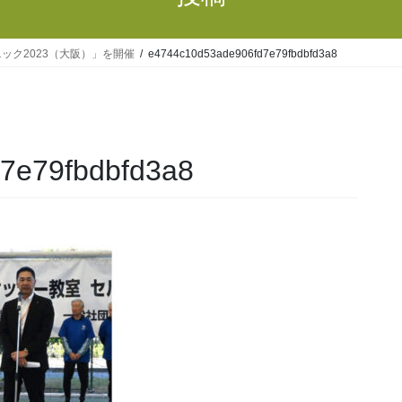
ック2023（大阪）」を開催
e4744c10d53ade906fd7e79fbdbfd3a8
7e79fbdbfd3a8