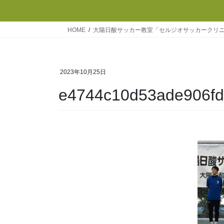
HOME
大陽日酸サッカー教室「セルジオサッカークリニ
2023年10月25日
e4744c10d53ade906fd