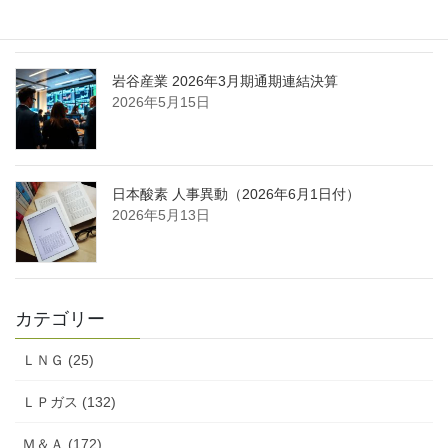
2026年5月16日
岩谷産業 2026年3月期通期連結決算
2026年5月15日
日本酸素 人事異動（2026年6月1日付）
2026年5月13日
カテゴリー
ＬＮＧ (25)
ＬＰガス (132)
Ｍ＆Ａ (172)