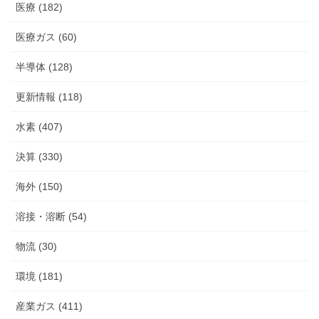
医療 (182)
医療ガス (60)
半導体 (128)
更新情報 (118)
水素 (407)
決算 (330)
海外 (150)
溶接・溶断 (54)
物流 (30)
環境 (181)
産業ガス (411)