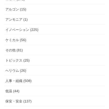
アルゴン (15)
アンモニア (1)
イノベーション (225)
ケミカル (56)
その他 (81)
トピックス (25)
ヘリウム (26)
人事・組織 (508)
低温 (44)
保安・安全 (137)