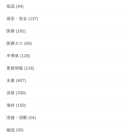
低温 (44)
保安・安全 (137)
医療 (182)
医療ガス (60)
半導体 (128)
更新情報 (118)
水素 (407)
決算 (330)
海外 (150)
溶接・溶断 (54)
物流 (30)