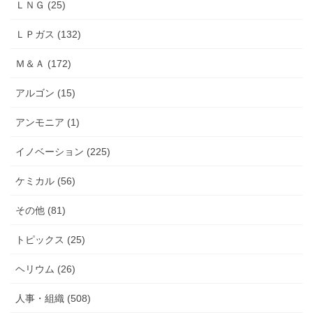
ＬＮＧ (25)
ＬＰガス (132)
Ｍ＆Ａ (172)
アルゴン (15)
アンモニア (1)
イノベーション (225)
ケミカル (56)
その他 (81)
トピックス (25)
ヘリウム (26)
人事・組織 (508)