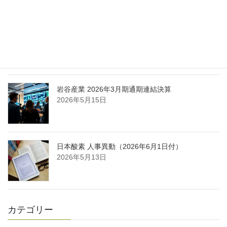
日本液炭、大分県大分市の日本製鉄構内に液化炭
酸ガス製造拠点を新設
2026年5月16日
岩谷産業 2026年3月期通期連結決算
2026年5月15日
日本酸素 人事異動（2026年6月1日付）
2026年5月13日
カテゴリー