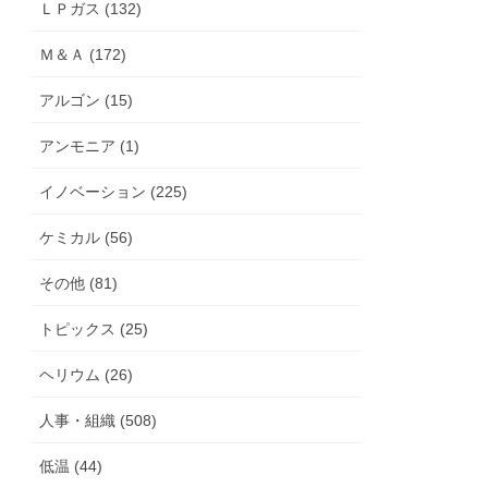
ＬＰガス (132)
Ｍ＆Ａ (172)
アルゴン (15)
アンモニア (1)
イノベーション (225)
ケミカル (56)
その他 (81)
トピックス (25)
ヘリウム (26)
人事・組織 (508)
低温 (44)