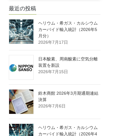
最近の投稿
ヘリウム・希ガス・カルシウム
カーバイド輸入統計（2026年5
月分）
2026年7月17日
日本酸素、周南酸素に空気分離
装置を新設
2026年7月15日
鈴木商館 2026年3月期通期連結
決算
2026年7月6日
ヘリウム・希ガス・カルシウム
カーバイド輸入統計（2026年4