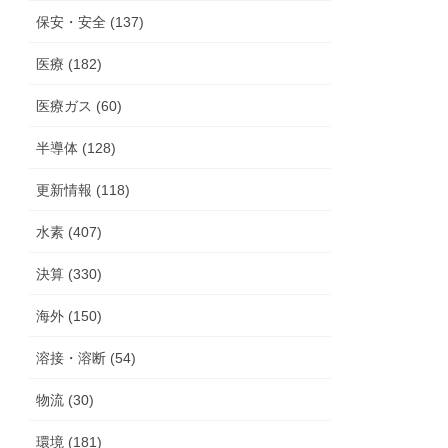
保安・安全 (137)
医療 (182)
医療ガス (60)
半導体 (128)
更新情報 (118)
水素 (407)
決算 (330)
海外 (150)
溶接・溶断 (54)
物流 (30)
環境 (181)