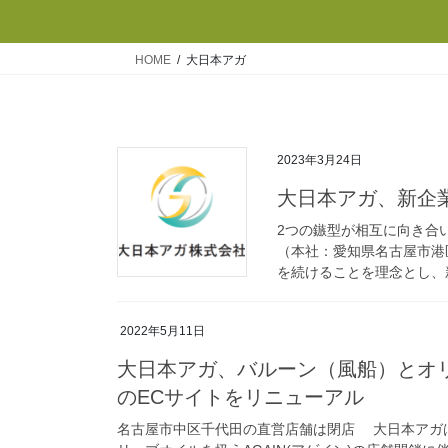
HOME
大日本アガ
2023年3月24日
大日本アガ、新企
2つの鏃型が相互に向き合
（本社：愛知県名古屋市港
を続けることを理念とし、
2022年5月11日
大日本アガ、バルーン（風船）とオリ
のECサイトをリニューアル
名古屋市中区千代田の直営店舗は閉店 大日本アガ