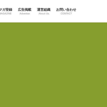
マガ登録
広告掲載
運営組織
お問い合わせ
MAGAZINE
Advertise
About Us
CONTACT