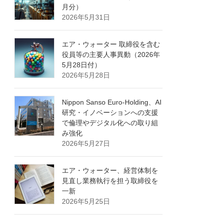
月分）
2026年5月31日
エア・ウォーター 取締役を含む
役員等の主要人事異動（2026年
5月28日付）
2026年5月28日
Nippon Sanso Euro-Holding、AI
研究・イノベーションへの支援
で倫理やデジタル化への取り組
み強化
2026年5月27日
エア・ウォーター、経営体制を
見直し業務執行を担う取締役を
一新
2026年5月25日