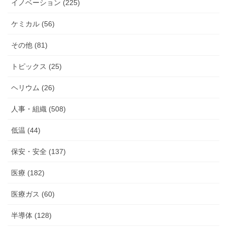
イノベーション (225)
ケミカル (56)
その他 (81)
トピックス (25)
ヘリウム (26)
人事・組織 (508)
低温 (44)
保安・安全 (137)
医療 (182)
医療ガス (60)
半導体 (128)