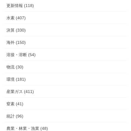
更新情報 (118)
水素 (407)
決算 (330)
海外 (150)
溶接・溶断 (54)
物流 (30)
環境 (181)
産業ガス (411)
窒素 (41)
統計 (96)
農業・林業・漁業 (48)