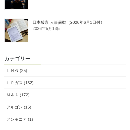
日本酸素 人事異動（2026年6月1日付）
2026年5月13日
カテゴリー
ＬＮＧ (25)
ＬＰガス (132)
Ｍ＆Ａ (172)
アルゴン (15)
アンモニア (1)