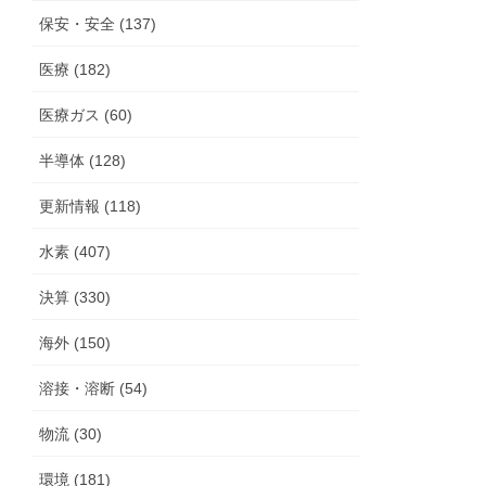
保安・安全 (137)
医療 (182)
医療ガス (60)
半導体 (128)
更新情報 (118)
水素 (407)
決算 (330)
海外 (150)
溶接・溶断 (54)
物流 (30)
環境 (181)