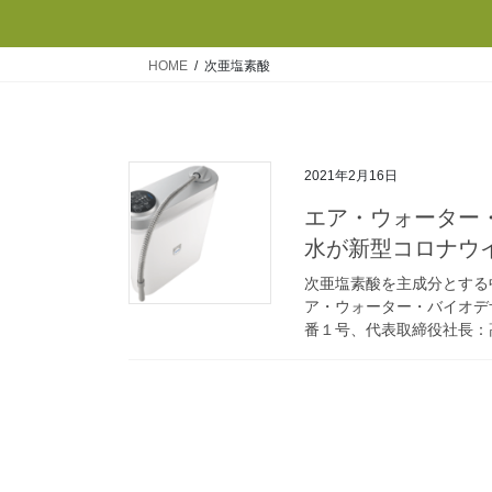
HOME
次亜塩素酸
2021年2月16日
エア・ウォーター・
水が新型コロナウ
次亜塩素酸を主成分とする
ア・ウォーター・バイオデ
番１号、代表取締役社長：高