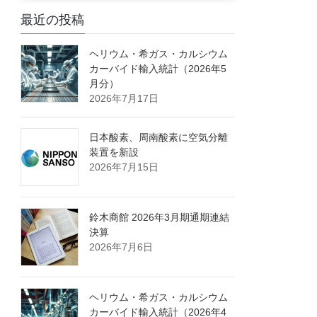
最近の投稿
ヘリウム・希ガス・カルシウム
カーバイド輸入統計（2026年5
月分）
2026年7月17日
日本酸素、周南酸素に空気分離
装置を新設
2026年7月15日
鈴木商館 2026年3月期通期連結
決算
2026年7月6日
ヘリウム・希ガス・カルシウム
カーバイド輸入統計（2026年4