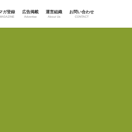
マガ登録
広告掲載
運営組織
お問い合わせ
MAGAZINE
Advertise
About Us
CONTACT