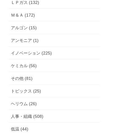
ＬＰガス (132)
Ｍ＆Ａ (172)
アルゴン (15)
アンモニア (1)
イノベーション (225)
ケミカル (56)
その他 (81)
トピックス (25)
ヘリウム (26)
人事・組織 (508)
低温 (44)