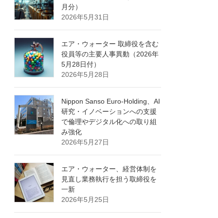
月分）
2026年5月31日
エア・ウォーター 取締役を含む
役員等の主要人事異動（2026年
5月28日付）
2026年5月28日
Nippon Sanso Euro-Holding、AI
研究・イノベーションへの支援
で倫理やデジタル化への取り組
み強化
2026年5月27日
エア・ウォーター、経営体制を
見直し業務執行を担う取締役を
一新
2026年5月25日