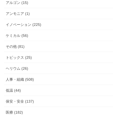
アルゴン (15)
アンモニア (1)
イノベーション (225)
ケミカル (56)
その他 (81)
トピックス (25)
ヘリウム (26)
人事・組織 (508)
低温 (44)
保安・安全 (137)
医療 (182)