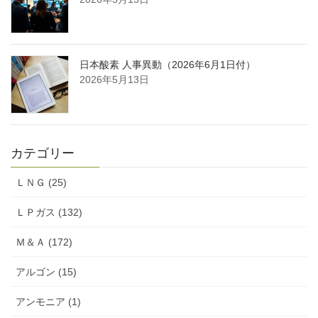
日本酸素 人事異動（2026年6月1日付）
2026年5月13日
カテゴリー
ＬＮＧ (25)
ＬＰガス (132)
Ｍ＆Ａ (172)
アルゴン (15)
アンモニア (1)