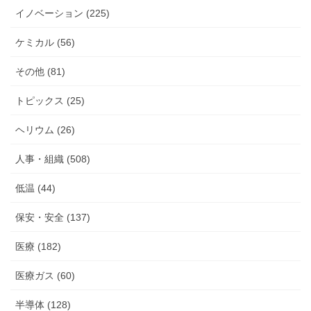
イノベーション (225)
ケミカル (56)
その他 (81)
トピックス (25)
ヘリウム (26)
人事・組織 (508)
低温 (44)
保安・安全 (137)
医療 (182)
医療ガス (60)
半導体 (128)