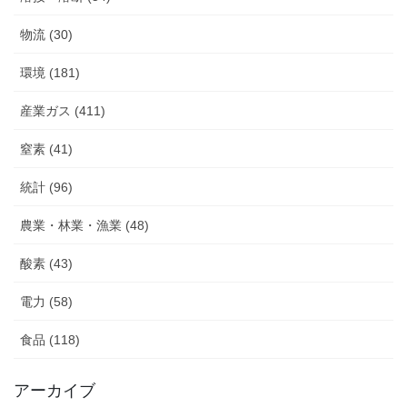
物流 (30)
環境 (181)
産業ガス (411)
窒素 (41)
統計 (96)
農業・林業・漁業 (48)
酸素 (43)
電力 (58)
食品 (118)
アーカイブ