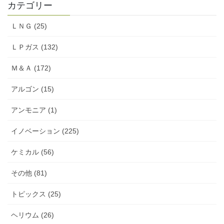
カテゴリー
ＬＮＧ (25)
ＬＰガス (132)
Ｍ＆Ａ (172)
アルゴン (15)
アンモニア (1)
イノベーション (225)
ケミカル (56)
その他 (81)
トピックス (25)
ヘリウム (26)