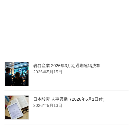
担う取締役を一新
2026年5月25日
日本液炭、大分県大分市の日本製鉄構内に液化炭
酸ガス製造拠点を新設
2026年5月16日
岩谷産業 2026年3月期通期連結決算
2026年5月15日
日本酸素 人事異動（2026年6月1日付）
2026年5月13日