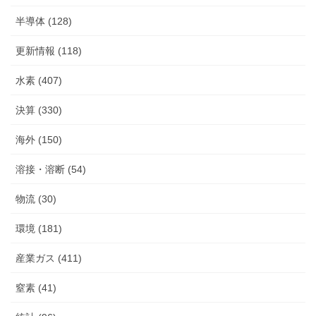
半導体 (128)
更新情報 (118)
水素 (407)
決算 (330)
海外 (150)
溶接・溶断 (54)
物流 (30)
環境 (181)
産業ガス (411)
窒素 (41)