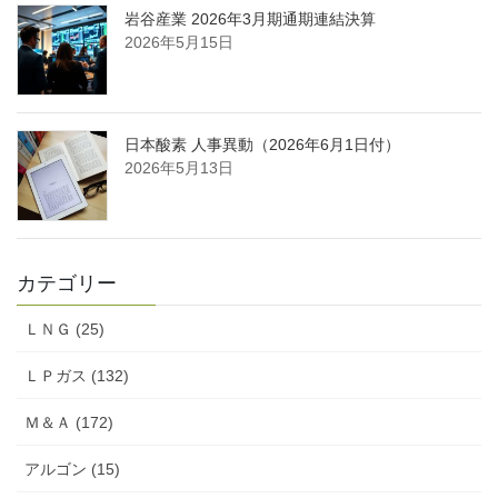
岩谷産業 2026年3月期通期連結決算
2026年5月15日
日本酸素 人事異動（2026年6月1日付）
2026年5月13日
カテゴリー
ＬＮＧ (25)
ＬＰガス (132)
Ｍ＆Ａ (172)
アルゴン (15)