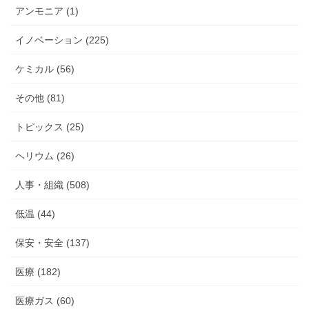
アンモニア (1)
イノベーション (225)
ケミカル (56)
その他 (81)
トピックス (25)
ヘリウム (26)
人事・組織 (508)
低温 (44)
保安・安全 (137)
医療 (182)
医療ガス (60)