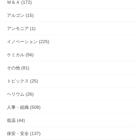
Ｍ＆Ａ (172)
アルゴン (15)
アンモニア (1)
イノベーション (225)
ケミカル (56)
その他 (81)
トピックス (25)
ヘリウム (26)
人事・組織 (508)
低温 (44)
保安・安全 (137)