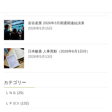
酸ガス製造拠点を新設
2026年5月16日
岩谷産業 2026年3月期通期連結決算
2026年5月15日
日本酸素 人事異動（2026年6月1日付）
2026年5月13日
カテゴリー
ＬＮＧ (25)
ＬＰガス (132)