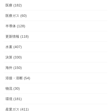
医療 (182)
医療ガス (60)
半導体 (128)
更新情報 (118)
水素 (407)
決算 (330)
海外 (150)
溶接・溶断 (54)
物流 (30)
環境 (181)
産業ガス (411)