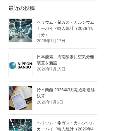
最近の投稿
ヘリウム・希ガス・カルシウム
カーバイド輸入統計（2026年5
月分）
2026年7月17日
日本酸素、周南酸素に空気分離
装置を新設
2026年7月15日
鈴木商館 2026年3月期通期連結
決算
2026年7月6日
ヘリウム・希ガス・カルシウム
カーバイド輸入統計（2026年4