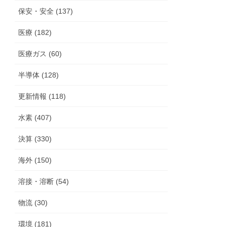
保安・安全 (137)
医療 (182)
医療ガス (60)
半導体 (128)
更新情報 (118)
水素 (407)
決算 (330)
海外 (150)
溶接・溶断 (54)
物流 (30)
環境 (181)