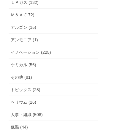
ＬＰガス (132)
Ｍ＆Ａ (172)
アルゴン (15)
アンモニア (1)
イノベーション (225)
ケミカル (56)
その他 (81)
トピックス (25)
ヘリウム (26)
人事・組織 (508)
低温 (44)