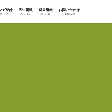
マガ登録
広告掲載
運営組織
お問い合わせ
MAGAZINE
Advertise
About Us
CONTACT