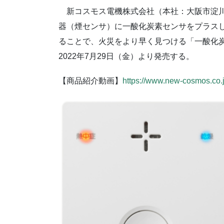
新コスモス電機株式会社（本社：大阪市淀川
器（煙センサ）に一酸化炭素センサをプラス
ることで、火災をより早く見つける「一酸化炭
2022年7月29日（金）より発売する。
【商品紹介動画】
https://www.new-cosmos.co.