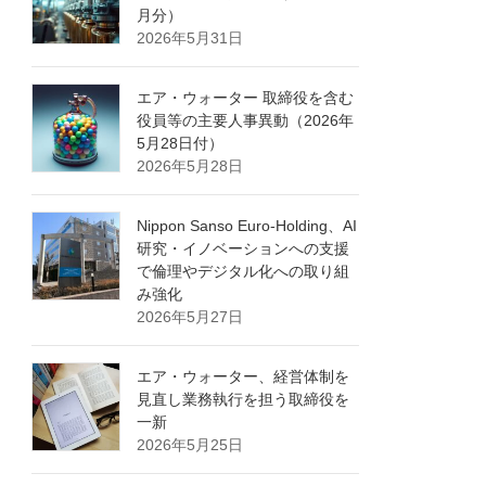
月分）
2026年5月31日
エア・ウォーター 取締役を含む
役員等の主要人事異動（2026年
5月28日付）
2026年5月28日
Nippon Sanso Euro-Holding、AI
研究・イノベーションへの支援
で倫理やデジタル化への取り組
み強化
2026年5月27日
エア・ウォーター、経営体制を
見直し業務執行を担う取締役を
一新
2026年5月25日