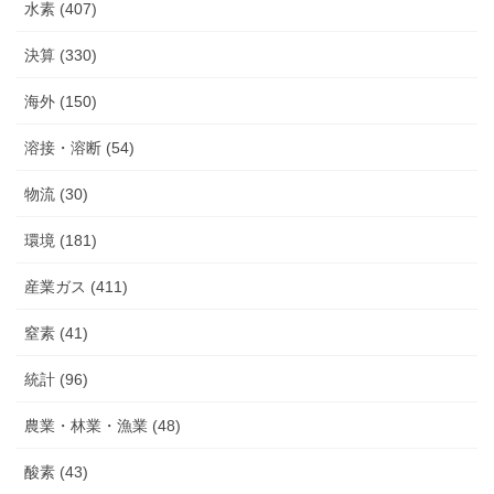
水素 (407)
決算 (330)
海外 (150)
溶接・溶断 (54)
物流 (30)
環境 (181)
産業ガス (411)
窒素 (41)
統計 (96)
農業・林業・漁業 (48)
酸素 (43)