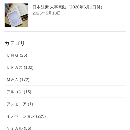
日本酸素 人事異動（2026年6月1日付）
2026年5月13日
カテゴリー
ＬＮＧ (25)
ＬＰガス (132)
Ｍ＆Ａ (172)
アルゴン (15)
アンモニア (1)
イノベーション (225)
ケミカル (56)