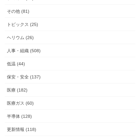
その他 (81)
トピックス (25)
ヘリウム (26)
人事・組織 (508)
低温 (44)
保安・安全 (137)
医療 (182)
医療ガス (60)
半導体 (128)
更新情報 (118)