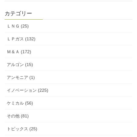
カテゴリー
ＬＮＧ (25)
ＬＰガス (132)
Ｍ＆Ａ (172)
アルゴン (15)
アンモニア (1)
イノベーション (225)
ケミカル (56)
その他 (81)
トピックス (25)