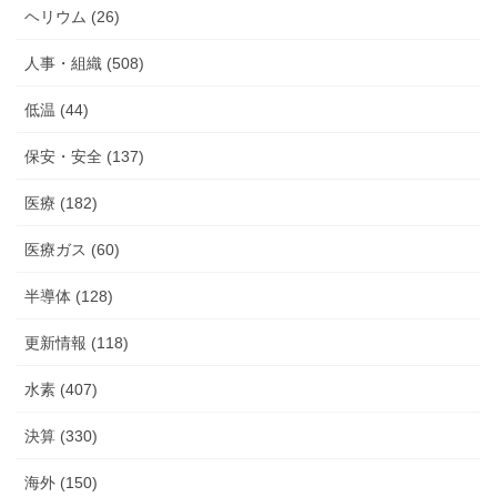
ヘリウム (26)
人事・組織 (508)
低温 (44)
保安・安全 (137)
医療 (182)
医療ガス (60)
半導体 (128)
更新情報 (118)
水素 (407)
決算 (330)
海外 (150)